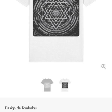
Design de
Tambalau