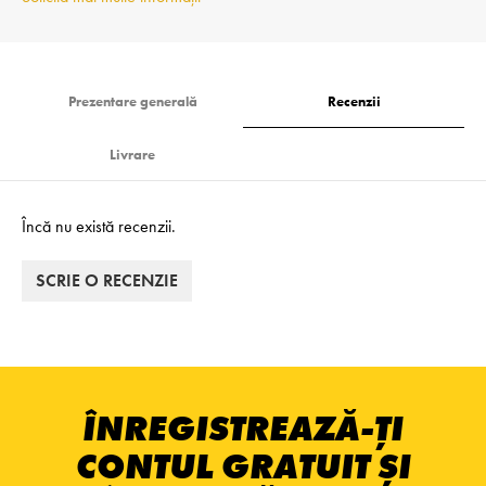
Prezentare generală
Recenzii
Livrare
Încă nu există recenzii.
SCRIE O RECENZIE
ÎNREGISTREAZĂ-ȚI
CONTUL GRATUIT ȘI