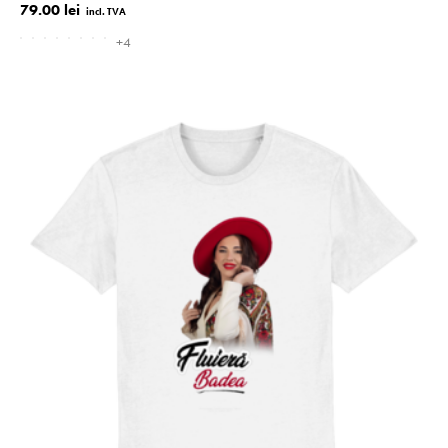
79.00 lei
+4