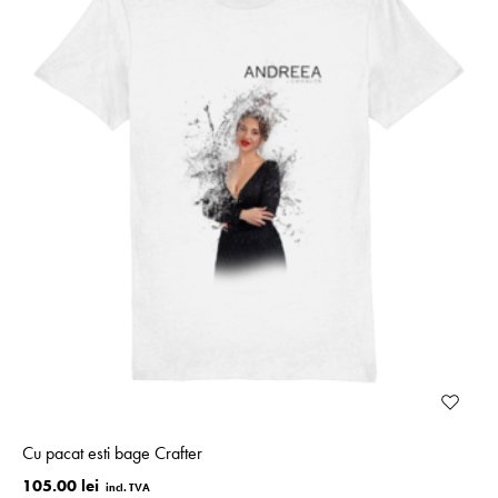
Cu pacat esti bage Crafter
105.00 lei