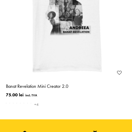
Banat Revelation Mini Creator 2.0
75.00 lei
+4