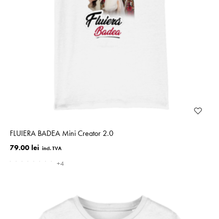
FLUIERA BADEA Mini Creator 2.0
79.00 lei
+4