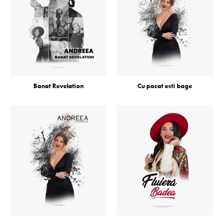
Banat Revelation
Cu pacat esti bage