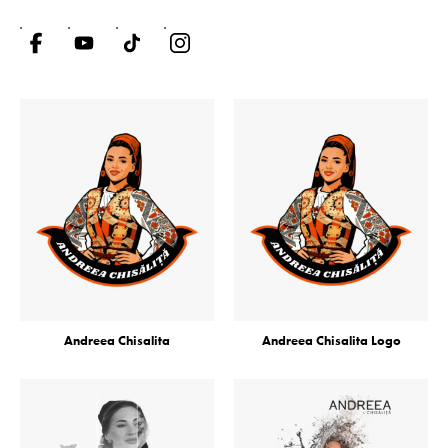
Andreea Chisalita
Andreea Chisalita Logo