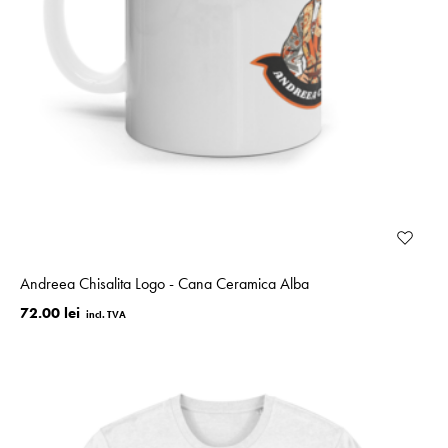
Andreea Chisalita Logo - Cana Ceramica Alba
72.00 lei