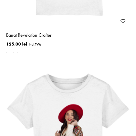
Banat Revelation Crafter
125.00 lei