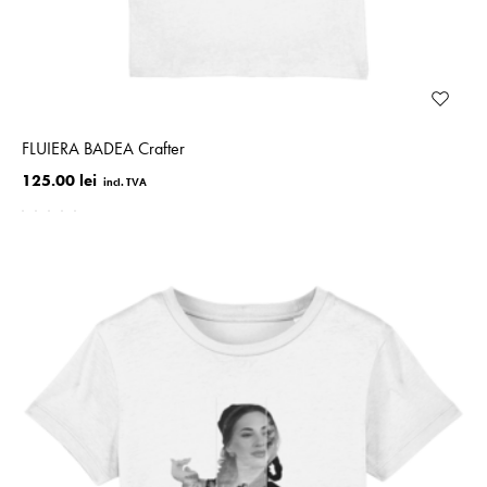
FLUIERA BADEA Crafter
125.00 lei