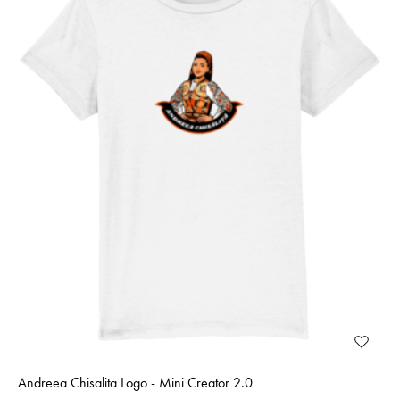
Andreea Chisalita Logo - Mini Creator 2.0