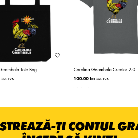
 Geambala Tote Bag
Carolina Geambala Creator 2.0
100.00 lei
STREAZĂ-ȚI CONTUL GRA