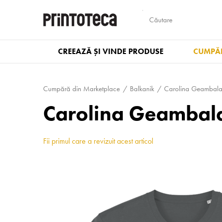
CREEAZĂ ȘI VINDE PRODUSE
CUMPĂR
Cumpără din Marketplace
Balkanik
Carolina Geambal
Carolina Geambala
Fii primul care a revizuit acest articol