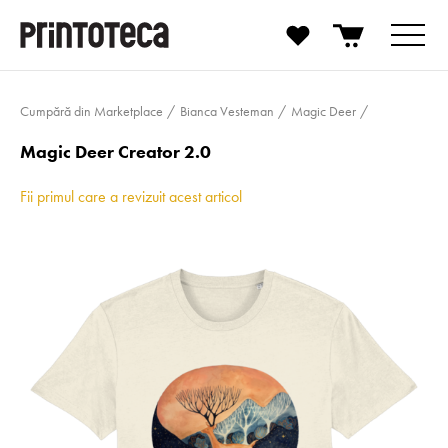
Cumpără din Marketplace
Bianca Vesteman
Magic Deer
Magic Deer Creator 2.0
Fii primul care a revizuit acest articol