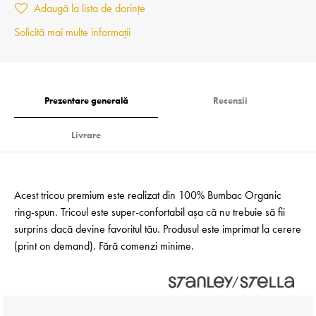
Adaugă la lista de dorințe
Solicită mai multe informații
Prezentare generală
Recenzii
Livrare
Acest tricou premium este realizat din 100% Bumbac Organic
ring-spun. Tricoul este super-confortabil așa că nu trebuie să fii
surprins dacă devine favoritul tău. Produsul este imprimat la cerere
(print on demand). Fără comenzi minime.