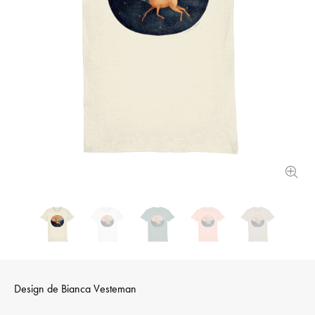
Design de
Bianca Vesteman