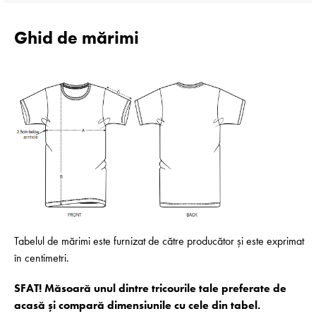
Ghid de mărimi
Tabelul de mărimi este furnizat de către producător și este exprimat
în centimetri.
SFAT! Măsoară unul dintre tricourile tale preferate de
acasă și compară dimensiunile cu cele din tabel.