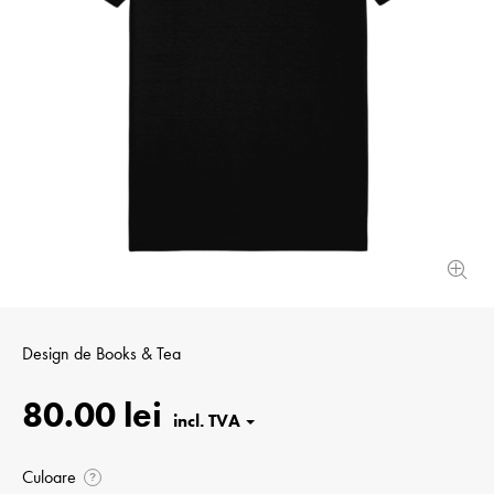
Design de
Books & Tea
80.00 lei
Culoare
?