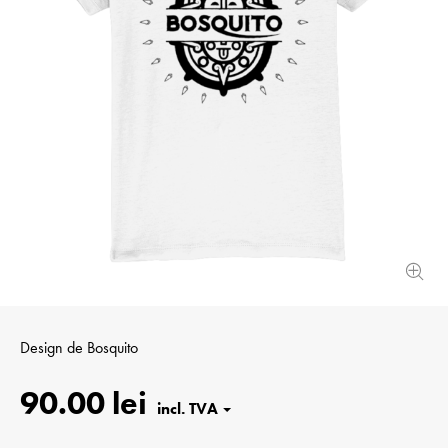
Design de
Bosquito
90.00 lei