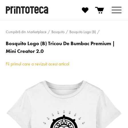
Cumpără din Marketplace
Bosquito
Bosquito Logo (B)
Bosquito Logo (B) Tricou De Bumbac Premium |
Mini Creator 2.0
Fii primul care a revizuit acest articol