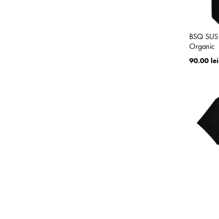
BSQ SUS 
Organic
90.00 lei