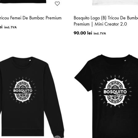
Tricou Femei De Bumbac Premium
Bosquito Logo (B) Tricou De Bumb
Premium | Mini Creator 2.0
ei
90.00 lei