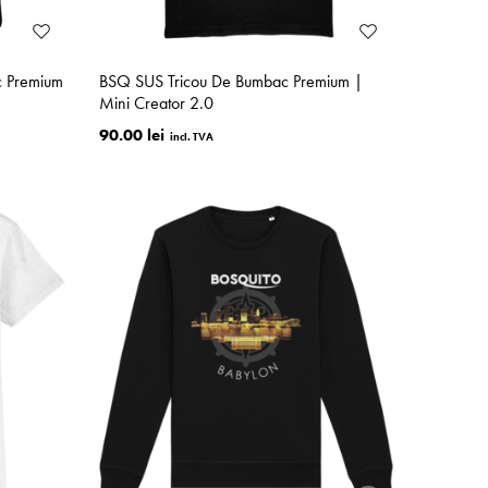
c Premium
BSQ SUS Tricou De Bumbac Premium |
Mini Creator 2.0
90.00 lei