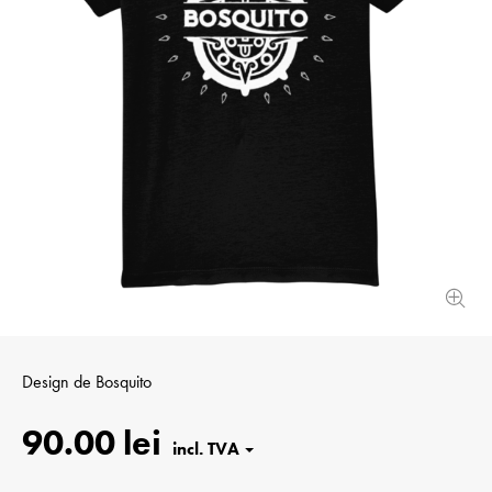
Design de
Bosquito
90.00 lei