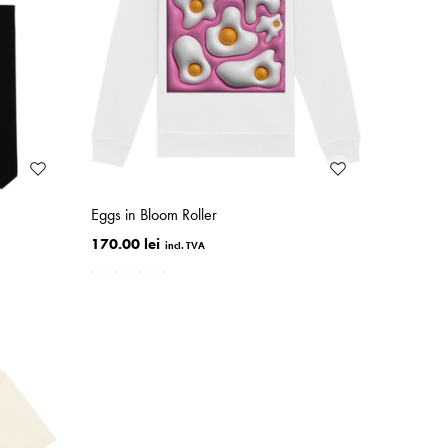
Eggs in Bloom Roller
170.00 lei