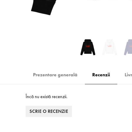
Prezentare generală
Recenzii
Liv
Încă nu există recenzii.
SCRIE O RECENZIE