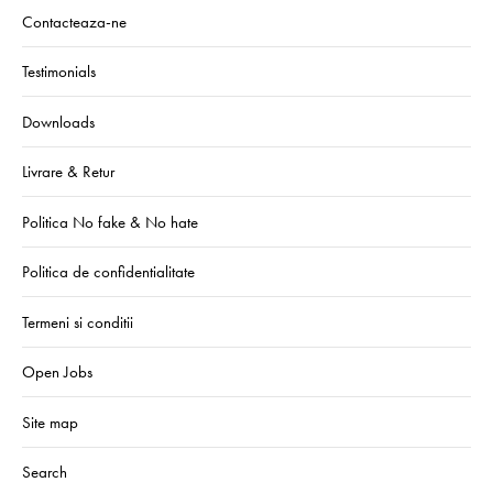
Contacteaza-ne
Testimonials
Downloads
Livrare & Retur
Politica No fake & No hate
Politica de confidentialitate
Termeni si conditii
Open Jobs
Site map
Search