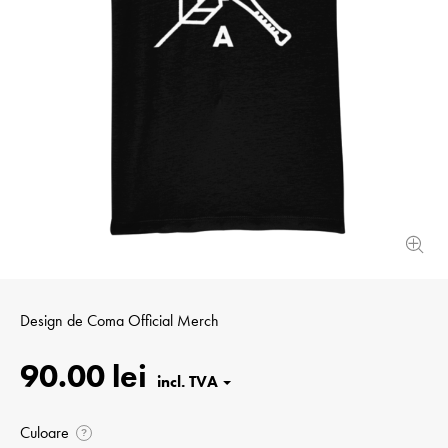
Design de
Coma Official Merch
90.00 lei
Culoare
?