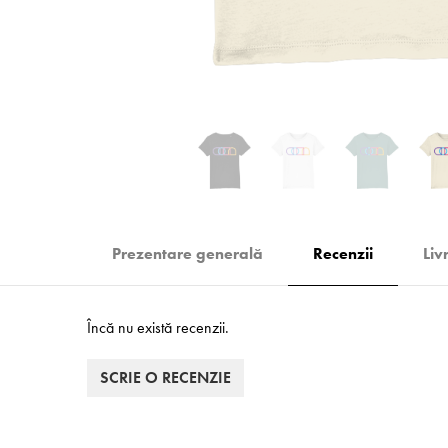
Prezentare generală
Recenzii
Liv
Încă nu există recenzii.
SCRIE O RECENZIE