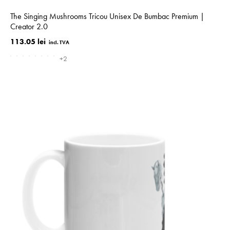
The Singing Mushrooms Tricou Unisex De Bumbac Premium |
Creator 2.0
113.05 lei
+2