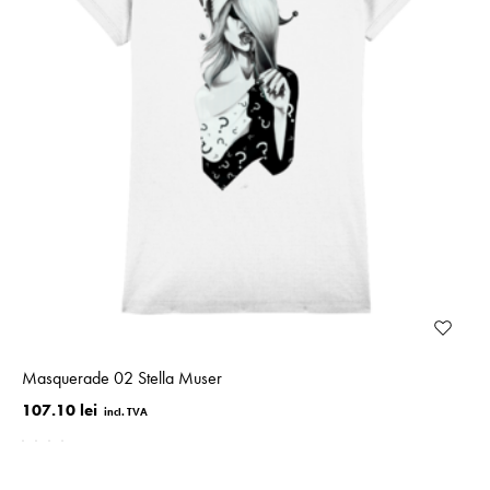
Masquerade 02 Stella Muser
107.10 lei