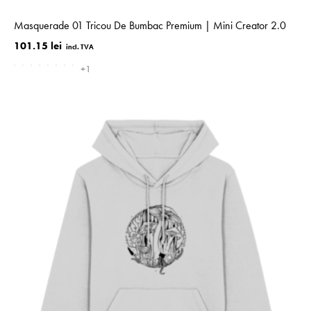
Masquerade 01 Tricou De Bumbac Premium | Mini Creator 2.0
101.15 lei
+1