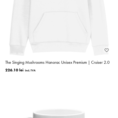
The Singing Mushrooms Hanorac Unisex Premium | Cruiser 2.0
226.10 lei