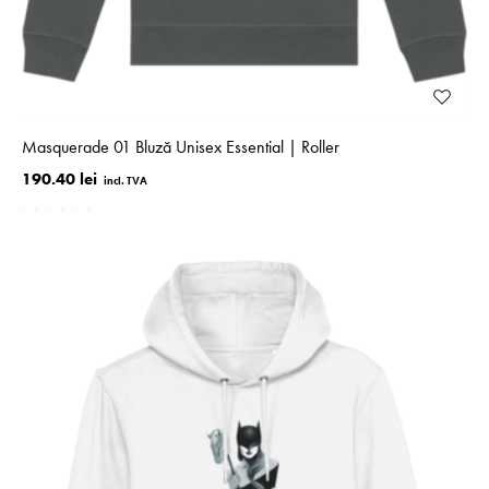
Masquerade 01 Bluză Unisex Essential | Roller
190.40 lei