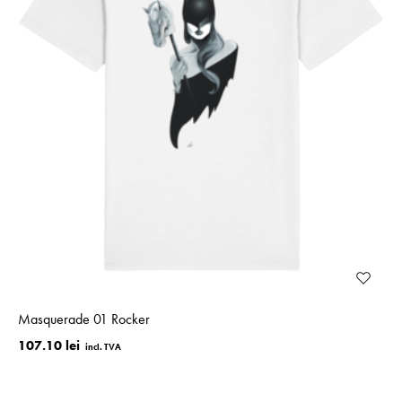
Masquerade 01 Rocker
107.10 lei