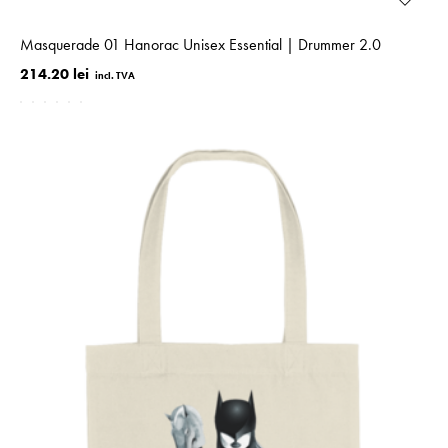
Masquerade 01 Hanorac Unisex Essential | Drummer 2.0
214.20 lei