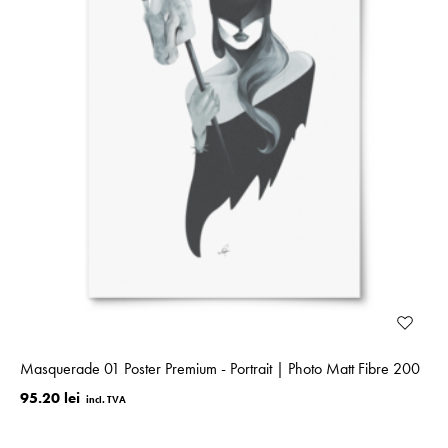
Masquerade 01 Poster Premium - Portrait | Photo Matt Fibre 200
95.20 lei