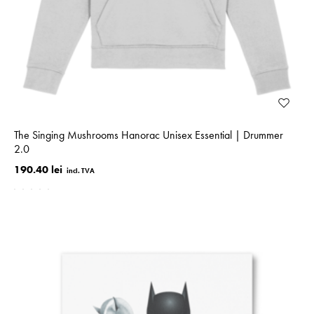
The Singing Mushrooms Hanorac Unisex Essential | Drummer
2.0
190.40 lei