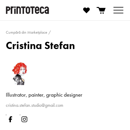
Cumpără din Marketplace
Cristina Stefan
Illustrator, painter, graphic designer
cristina.stefan.studio@gmail.com