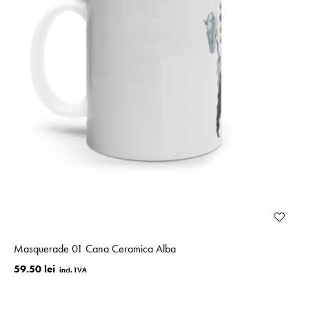
Masquerade 01 Cana Ceramica Alba
59.50 lei