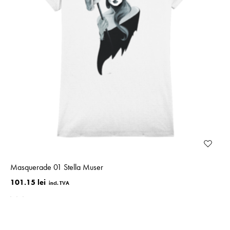
Masquerade 01 Stella Muser
101.15 lei