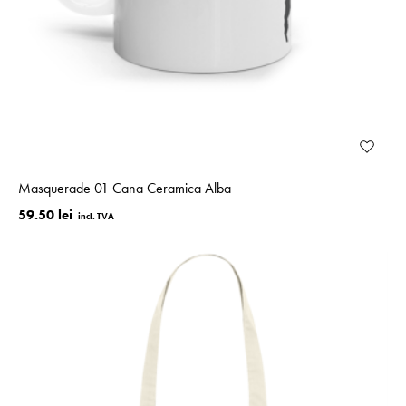
Masquerade 01 Cana Ceramica Alba
59.50 lei