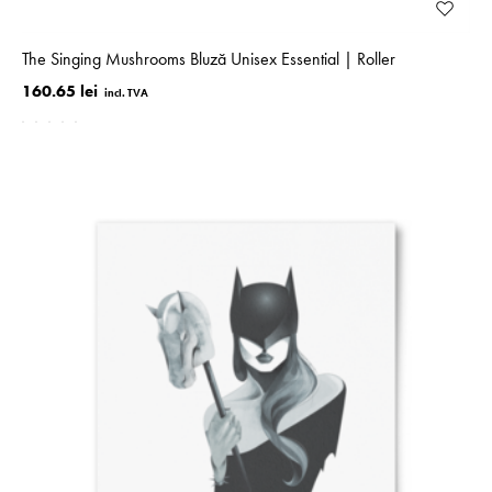
The Singing Mushrooms Bluză Unisex Essential | Roller
160.65 lei