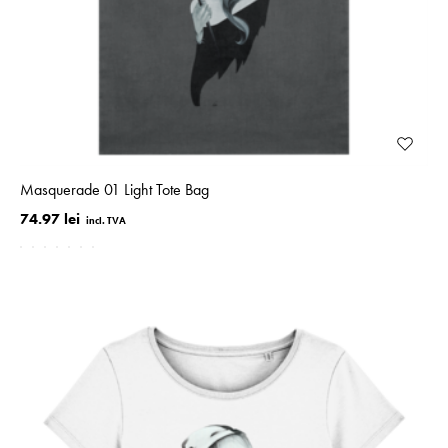
Masquerade 01 Light Tote Bag
74.97 lei