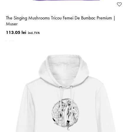
The Singing Mushrooms Tricou Femei De Bumbac Premium |
Muser
113.05 lei