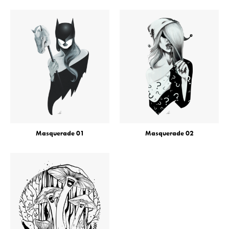
Masquerade 01
Masquerade 02