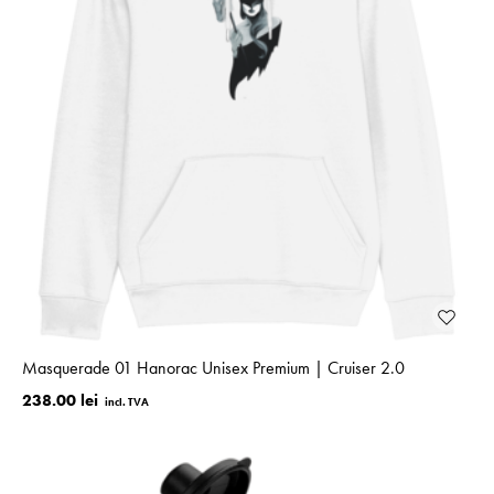
Masquerade 01 Hanorac Unisex Premium | Cruiser 2.0
238.00 lei