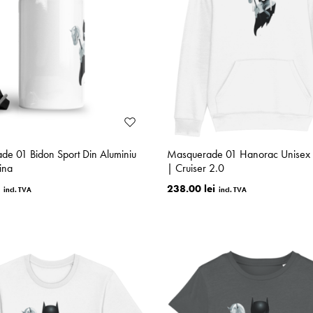
e 01 Bidon Sport Din Aluminiu
Masquerade 01 Hanorac Unisex
ina
| Cruiser 2.0
238.00 lei