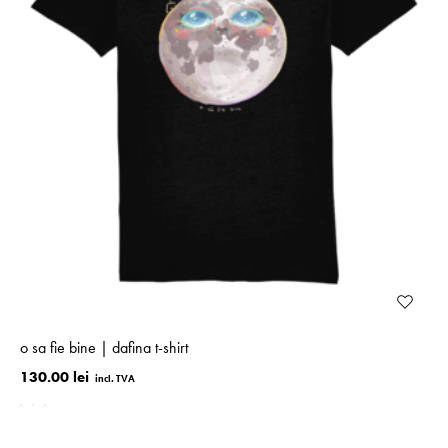
o sa fie bine | dafina t-shirt
130.00 lei