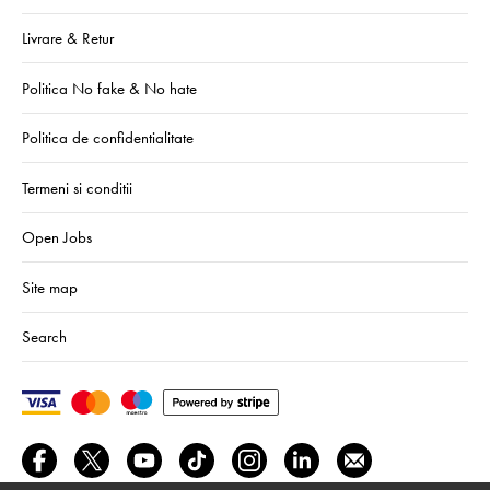
Livrare & Retur
Politica No fake & No hate
Politica de confidentialitate
Termeni si conditii
Open Jobs
Site map
Search