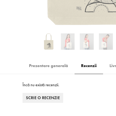
Prezentare generală
Recenzii
Liv
Încă nu există recenzii.
SCRIE O RECENZIE