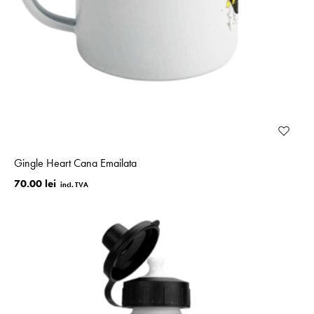
Gingle Heart Cana Emailata
70.00 lei