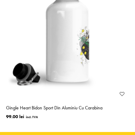
Gingle Heart Bidon Sport Din Aluminiu Cu Carabina
99.00 lei