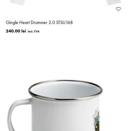
Gingle Heart Drummer 2.0 STSU168
240.00 lei