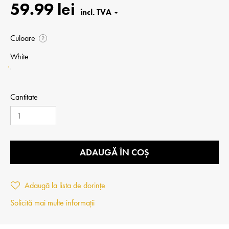
59.99 lei
Culoare
?
White
Cantitate
ADAUGĂ ÎN COȘ
Adaugă la lista de dorințe
Solicită mai multe informații