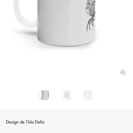
Design de
Tirla Delia