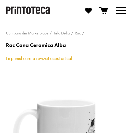
Cumpără din Marketplace
Tirla Delia
Rac
Rac Cana Ceramica Alba
Fii primul care a revizuit acest articol