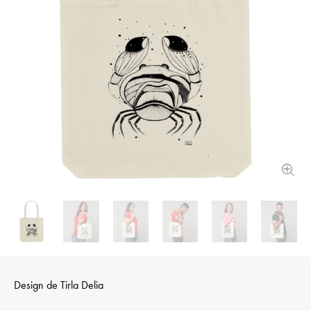
Design de
Tirla Delia