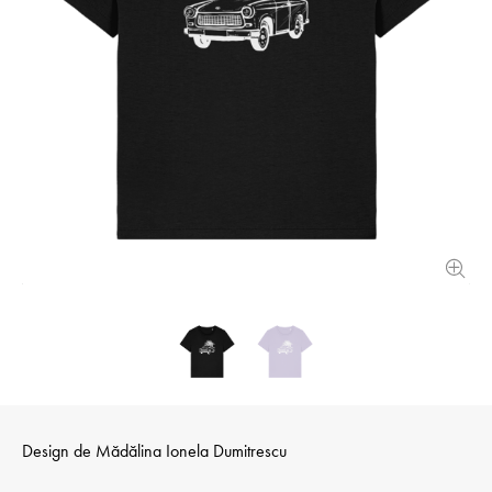
Design de
Mădălina Ionela Dumitrescu