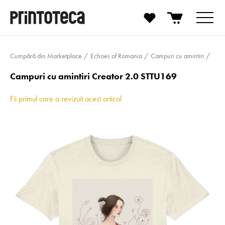
Cumpără din Marketplace
Echoes of Romania
Campuri cu amintiri
Campuri cu amintiri Creator 2.0 STTU169
Fii primul care a revizuit acest articol