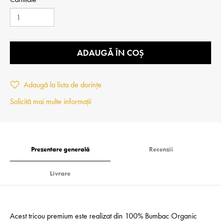
ADAUGĂ ÎN COȘ
Adaugă la lista de dorințe
Solicită mai multe informații
Prezentare generală
Recenzii
Livrare
Acest tricou premium este realizat din 100% Bumbac Organic