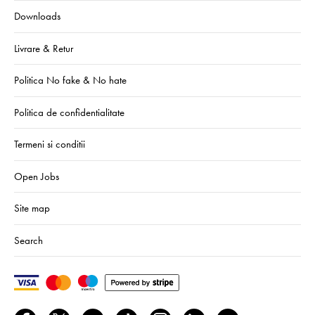
Downloads
Livrare & Retur
Politica No fake & No hate
Politica de confidentialitate
Termeni si conditii
Open Jobs
Site map
Search