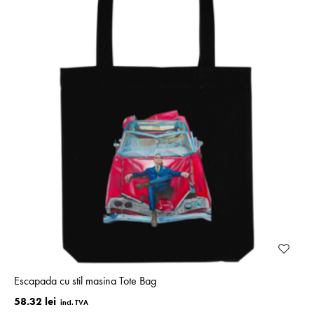
Escapada cu stil masina Tote Bag
58.32 lei