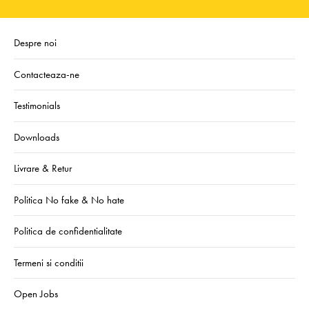
Despre noi
Contacteaza-ne
Testimonials
Downloads
Livrare & Retur
Politica No fake & No hate
Politica de confidentialitate
Termeni si conditii
Open Jobs