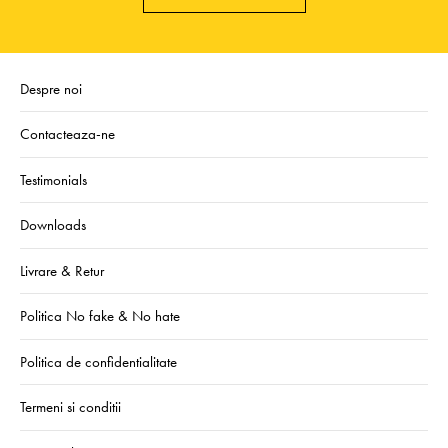
Despre noi
Contacteaza-ne
Testimonials
Downloads
Livrare & Retur
Politica No fake & No hate
Politica de confidentialitate
Termeni si conditii