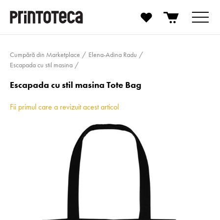
Cumpără din Marketplace
Elena-Adina Radu
Escapada cu stil masina
Escapada cu stil masina Tote Bag
Fii primul care a revizuit acest articol