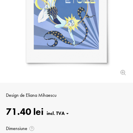
Design de
Eliana Mihaescu
71.40 lei
Dimensiune
?