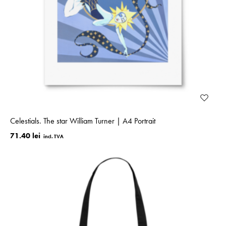
Celestials. The star William Turner | A4 Portrait
71.40 lei