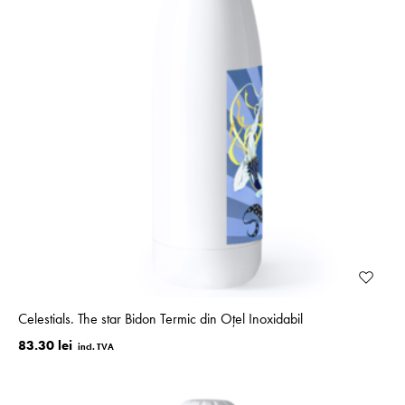
Celestials. The star Bidon Termic din Oțel Inoxidabil
83.30 lei