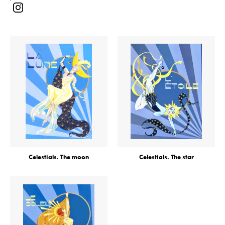
Celestials. The moon
Celestials. The star