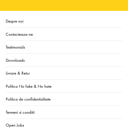
Despre noi
Contacteaza-ne
Testimonials
Downloads
Livrare & Retur
Politica No fake & No hate
Politica de confidentialitate
Termeni si conditii
Open Jobs