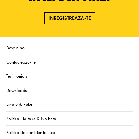
ÎNREGISTREAZA-TE
Despre noi
Contacteaza-ne
Testimonials
Downloads
Livrare & Retur
Politica No fake & No hate
Politica de confidentialitate