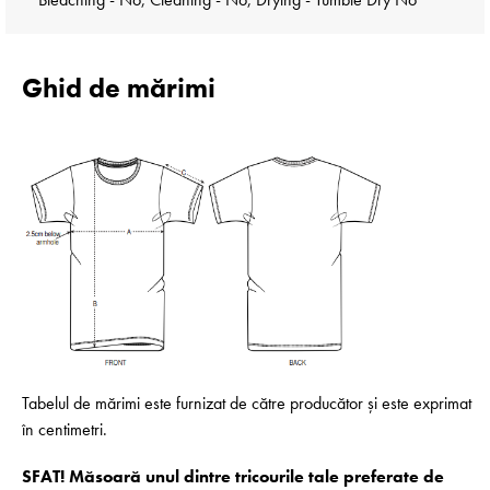
Ghid de mărimi
Tabelul de mărimi este furnizat de către producător și este exprimat
în centimetri.
SFAT! Măsoară unul dintre tricourile tale preferate de