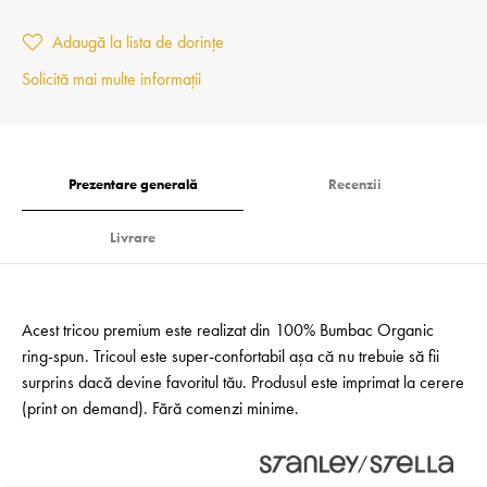
Adaugă la lista de dorințe
Solicită mai multe informații
Prezentare generală
Recenzii
Livrare
Acest tricou premium este realizat din 100% Bumbac Organic
ring-spun. Tricoul este super-confortabil așa că nu trebuie să fii
surprins dacă devine favoritul tău. Produsul este imprimat la cerere
(print on demand). Fără comenzi minime.