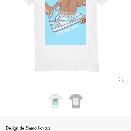
Design de
Emma Kovacs