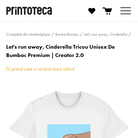
Cumpără din Marketplace
Emma Kovacs
Let's run away, Cinderella
Let's run away, Cinderella Tricou Unisex De
Bumbac Premium | Creator 2.0
Fii primul care a revizuit acest articol