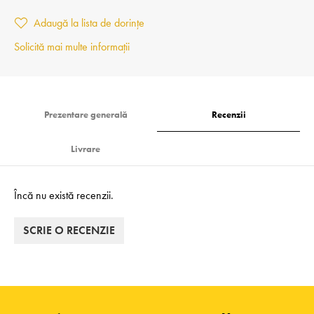
Adaugă la lista de dorințe
Solicită mai multe informații
Prezentare generală
Recenzii
Livrare
Încă nu există recenzii.
SCRIE O RECENZIE