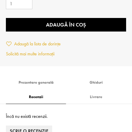
ADAUGĂ ÎN COȘ
Adaugă la lista de dorințe
Solicită mai multe informații
Prezentare generală
Ghiduri
Recenzii
Livrare
Încă nu există recenzii.
SCRIE O RECENZIE