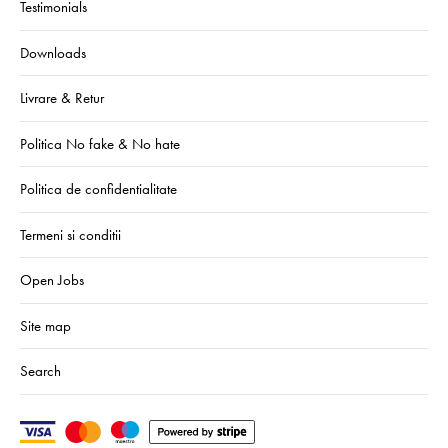
Testimonials
Downloads
Livrare & Retur
Politica No fake & No hate
Politica de confidentialitate
Termeni si conditii
Open Jobs
Site map
Search