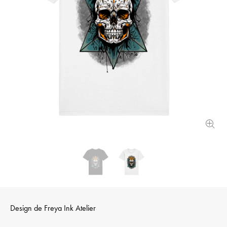
Design de
Freya Ink Atelier