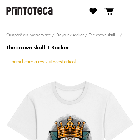
Cumpără din Marketplace
Freya Ink Atelier
The crown skull 1
The crown skull 1 Rocker
Fii primul care a revizuit acest articol