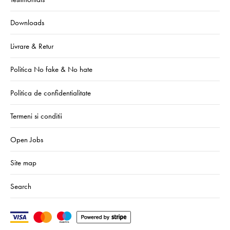
Downloads
Livrare & Retur
Politica No fake & No hate
Politica de confidentialitate
Termeni si conditii
Open Jobs
Site map
Search