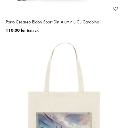
Porto Cesareo Bidon Sport Din Aluminiu Cu Carabina
110.00 lei