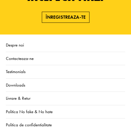
ÎNREGISTREAZA-TE
Despre noi
Contacteaza-ne
Testimonials
Downloads
Livrare & Retur
Politica No fake & No hate
Politica de confidentialitate