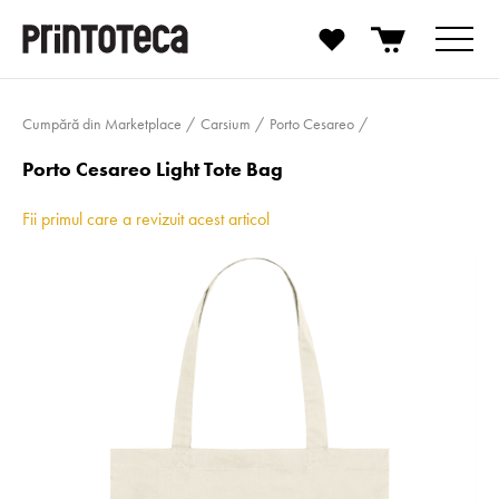
Cumpără din Marketplace
Carsium
Porto Cesareo
Porto Cesareo Light Tote Bag
Fii primul care a revizuit acest articol