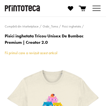
Cumpără din Marketplace
Gabi_Toma
Pisici inghetata
Pisici inghetata Tricou Unisex De Bumbac
Premium | Creator 2.0
Fii primul care a revizuit acest articol