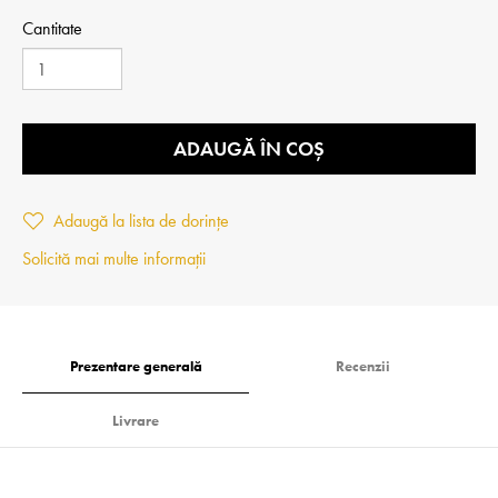
Cantitate
ADAUGĂ ÎN COȘ
Adaugă la lista de dorințe
Solicită mai multe informații
Prezentare generală
Recenzii
Livrare