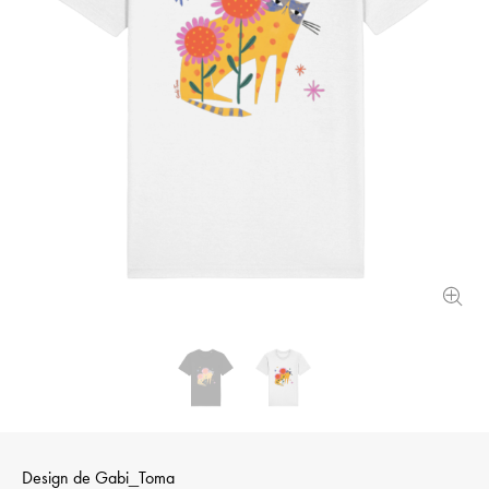
Design de
Gabi_Toma