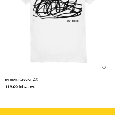
nu mersi Creator 2.0
119.00 lei