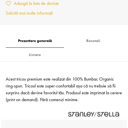
Adaugă la lista de dorințe
Solicită mai multe informații
Prezentare generală
Recenzii
Livrare
Acest tricou premium este realizat din 100% Bumbac Organic
ring-spun. Tricoul este super-confortabil așa că nu trebuie să fii
surprins dacă devine favoritul tău. Produsul este imprimat la cerere
(print on demand). Fără comenzi minime.