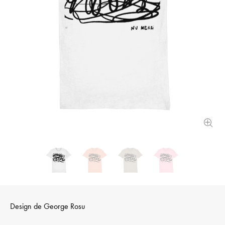
Design de
George Rosu