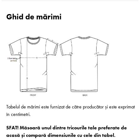
Ghid de mărimi
Tabelul de mărimi este furnizat de către producător și este exprimat
în centimetri.
SFAT! Măsoară unul dintre tricourile tale preferate de
acasă și compară dimensiunile cu cele din tabel.