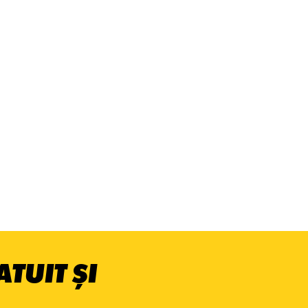
TUIT ȘI