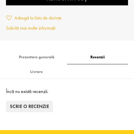
Adaugă la lista de dorințe
Solicită mai multe informații
Prezentare generală
Recenzii
Livrare
Încă nu există recenzii.
SCRIE O RECENZIE