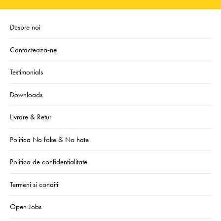
Despre noi
Contacteaza-ne
Testimonials
Downloads
Livrare & Retur
Politica No fake & No hate
Politica de confidentialitate
Termeni si conditii
Open Jobs