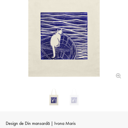
Design de
Din mansardă | Ivona Maris