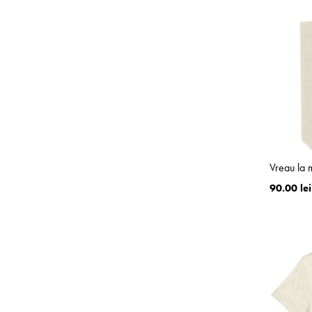
Vreau la 
90.00 lei