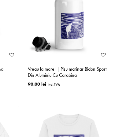
na
Vreau la mare! | Pisu marinar Bidon Sport
Din Aluminiu Cu Carabina
90.00 lei