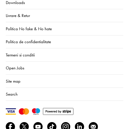
Downloads
Livrare & Retur
Politica No fake & No hate
Politica de confidentialitate
Termeni si conditii
Open Jobs
Site map
Search