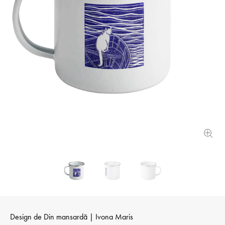
Design de
Din mansardă | Ivona Maris