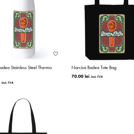
adea Stainless Steel Thermo
Narcisa Badea Tote Bag
70.00 lei