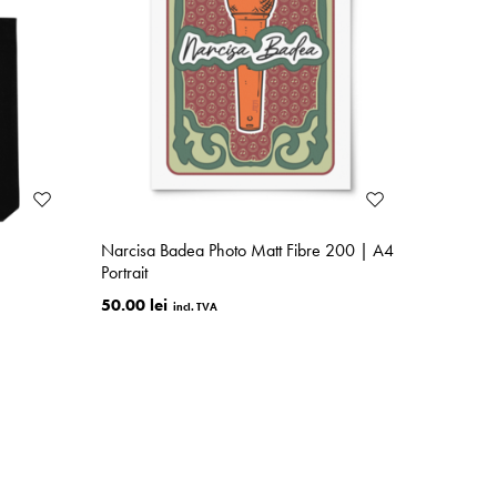
Narcisa Badea Photo Matt Fibre 200 | A4
Portrait
50.00 lei