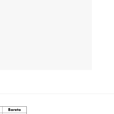
Bareta