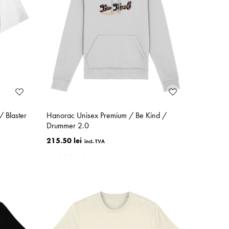
/ Blaster
Hanorac Unisex Premium / Be Kind /
Drummer 2.0
215.50 lei