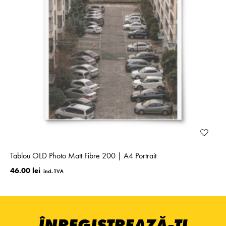
Tablou OLD Photo Matt Fibre 200 | A4 Portrait
46.00 lei
ÎNREGISTREAZĂ-ȚI