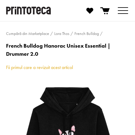
Cumpără din Marketplace
Lora Thos
French Bulldog
French Bulldog Hanorac Unisex Essential |
Drummer 2.0
Fii primul care a revizuit acest articol