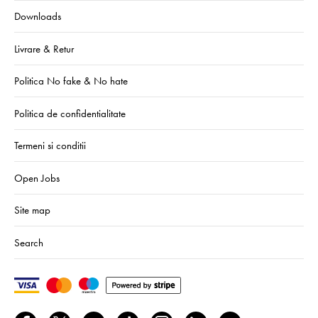
Downloads
Livrare & Retur
Politica No fake & No hate
Politica de confidentialitate
Termeni si conditii
Open Jobs
Site map
Search