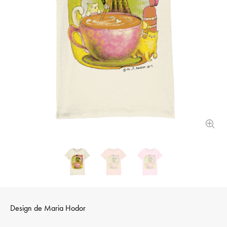
Design de
Maria Hodor